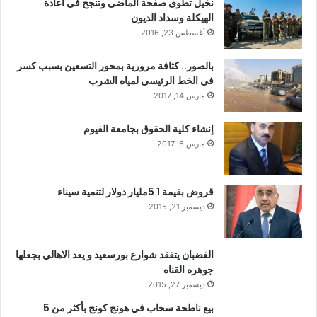
نخيل تطوى صفحة الماضى وتنجح فى اعادة
الهيكلة وسداد الديون
أغسطس 23, 2016
بالصور.. كثافة مرورية بمحور التسعين بسبب كسر
فى الخط الرئيسى لمياه الشرب
مارس 14, 2017
إنشاء كلية الحقوق بجامعة الفيوم
مارس 6, 2017
قروض بقيمة 1 5مليار دولار لتنمية سيناء
ديسمبر 21, 2015
الغضبان يتفقد شوارع بورسعيد و يعد الاهالي بجعلها
جوهره القناه
ديسمبر 27, 2015
بيع ناطحة سحاب في هونج كونج بأكثر من 5