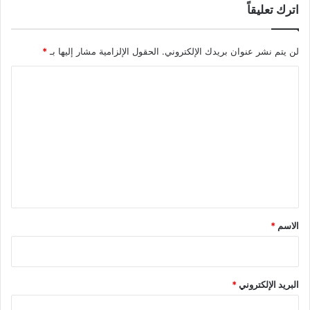
اترك تعليقاً
لن يتم نشر عنوان بريدك الإلكتروني.
الحقول الإلزامية مشار إليها بـ
*
ا
ل
ت
ع
ل
ي
ق
*
الاسم
*
البريد الإلكتروني
*