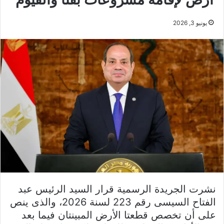
يونيو 3, 2026
نشرت الجريدة الرسمية قرار السيد الرئيس عبد
الفتاح السيسى رقم 223 لسنة 2026، والذى ينص
على أن تخصص قطعتا الأرض المبينتان فيما بعد