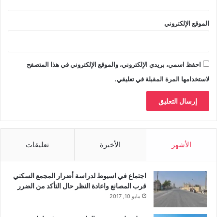
الموقع الإلكتروني
احفظ اسمي، بريدي الإلكتروني، والموقع الإلكتروني في هذا المتصفح
لاستخدامها المرة المقبلة في تعليقي.
الأشهر
الأخيرة
تعليقات
اجتماع في اسيوط لدراسة أضرار المجمع السكني
قرب المصانع واعادة النظر حال التأكد من الضرر
مايو 10, 2017