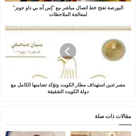
البورصة تفتح خط اتصال مباشر مع "إس آند بي داو جونز"
لمعالجة الملاحظات
مصر تدين استهداف مطار الكويت وتؤكد تضامنها الكامل مع
دولة الكويت الشقيقة
مقالات ذات صلة