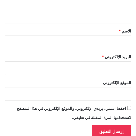
ل
ي
ق
*
الاسم
*
البريد الإلكتروني
*
الموقع الإلكتروني
احفظ اسمي، بريدي الإلكتروني، والموقع الإلكتروني في هذا المتصفح
لاستخدامها المرة المقبلة في تعليقي.