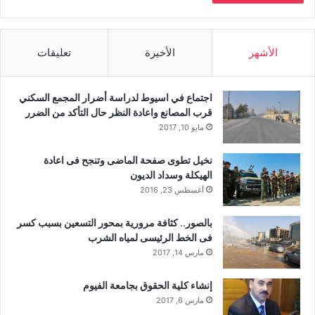
الأشهر
الأخيرة
تعليقات
اجتماع في اسيوط لدراسة أضرار المجمع السكني
قرب المصانع واعادة النظر حال التأكد من الضرر
مايو 10, 2017
نخيل تطوى صفحة الماضى وتنجح فى اعادة
الهيكلة وسداد الديون
أغسطس 23, 2016
بالصور.. كثافة مرورية بمحور التسعين بسبب كسر
فى الخط الرئيسى لمياه الشرب
مارس 14, 2017
إنشاء كلية الحقوق بجامعة الفيوم
مارس 6, 2017