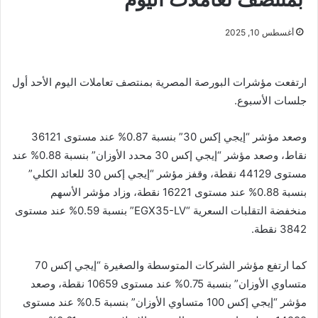
أغسطس 10, 2025
ارتفعت مؤشرات البورصة المصرية بمنتصف تعاملات اليوم الأحد أول
جلسات الأسبوع.
وصعد مؤشر “إيجي إكس 30” بنسبة 0.87% عند مستوى 36121
نقاط، وصعد مؤشر “إيجي إكس 30 محدد الأوزان” بنسبة 0.88% عند
مستوى 44129 نقطة، وقفز مؤشر “إيجي إكس 30 للعائد الكلي”
بنسبة 0.88% عند مستوى 16221 نقطة، وزاد مؤشر الأسهم
منخفضة التقلبات السعرية “EGX35-LV” بنسبة 0.59% عند مستوى
3842 نقطة.
كما ارتفع مؤشر الشركات المتوسطة والصغيرة “إيجي إكس 70
متساوي الأوزان” بنسبة 0.75% عند مستوى 10659 نقطة، وصعد
مؤشر “إيجي إكس 100 متساوي الأوزان” بنسبة 0.5% عند مستوى