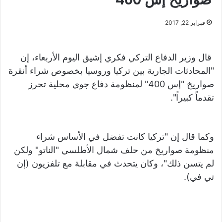
فبراير 22, 2017
قال وزير الدفاع التركي فكري إشيق اليوم الأربعاء، إن
"المحادثات الجارية بين تركيا وروسيا بخصوص شراء أنقرة
صواريخ "إس 400" لمنظومة دفاع جوي محلية تحرز
تقدماً كبيراً".
وكما قال إن "تركيا كانت تفضل في الأساس شراء
منظومة صواريخ من حلف شمال الأطلسي "الناتو" ولكن
لم يتسن ذلك"، وكان يتحدث في مقابلة مع تلفزيون (إن
تي في).