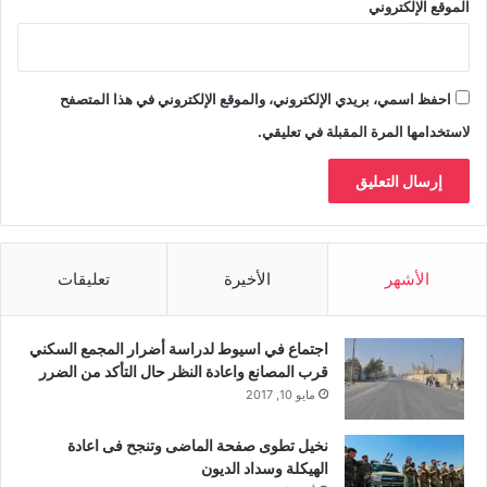
الموقع الإلكتروني
احفظ اسمي، بريدي الإلكتروني، والموقع الإلكتروني في هذا المتصفح
لاستخدامها المرة المقبلة في تعليقي.
الأشهر
الأخيرة
تعليقات
اجتماع في اسيوط لدراسة أضرار المجمع السكني
قرب المصانع واعادة النظر حال التأكد من الضرر
مايو 10, 2017
نخيل تطوى صفحة الماضى وتنجح فى اعادة
الهيكلة وسداد الديون