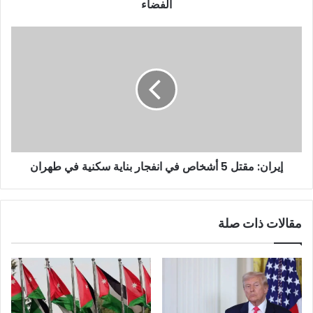
الفضاء
إيران: مقتل 5 أشخاص في انفجار بناية سكنية في طهران
مقالات ذات صلة