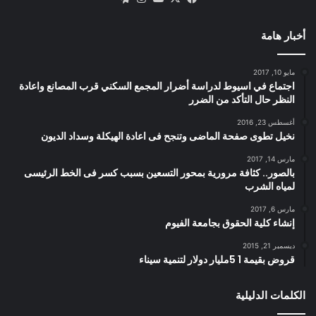
أخبار هامة
مايو 10, 2017
اجتماع في اسيوط لدراسة أضرار المجمع السكني قرب المصانع واعادة
النظر حال التأكد من الضرر
أغسطس 23, 2016
نخيل تطوى صفحة الماضى وتنجح فى اعادة الهيكلة وسداد الديون
مارس 14, 2017
بالصور.. كثافة مرورية بمحور التسعين بسبب كسر فى الخط الرئيسى
لمياه الشرب
مارس 6, 2017
إنشاء كلية الحقوق بجامعة الفيوم
ديسمبر 21, 2015
قروض بقيمة 1 5مليار دولار لتنمية سيناء
الكلمات الدليلية