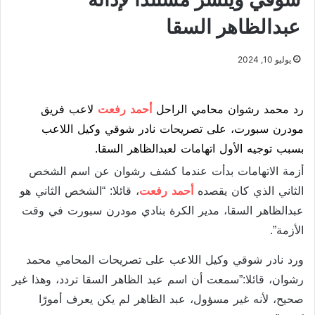
عبدالظاهر السقا
يوليو 10, 2024
رد محمد رشوان محامي الراحل
أحمد رفعت
لاعب فريق
مودرن سبورت، على تصريحات نادر شوقي وكيل اللاعب
بسبب توجيه الأول اتهامات لعبدالظاهر السقا.
أزمة الاتهامات بدأت عندما كشف رشوان عن اسم الشخص
الثاني الذي كان يقصده
أحمد رفعت
، قائلا: “الشخص الثاني هو
عبدالظاهر السقا، مدير الكرة بنادي مودرن سبورت في وقت
الأزمة”.
ورد نادر شوقي وكيل اللاعب على تصريحات المحامي محمد
رشوان، قائلا:”سمعت أن اسم عبد الظاهر السقا تردد، وهذا غير
صحيح، لأنه غير مسؤول، عبد الظاهر لم يكن يعرف أمورًا