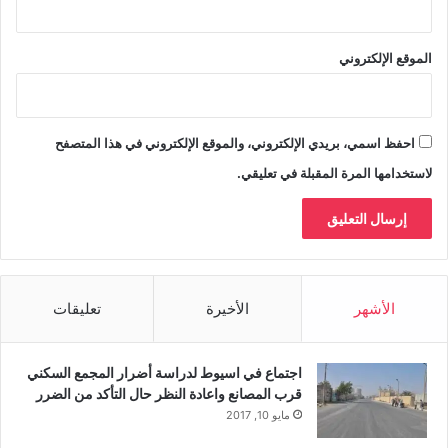
الموقع الإلكتروني
احفظ اسمي، بريدي الإلكتروني، والموقع الإلكتروني في هذا المتصفح
لاستخدامها المرة المقبلة في تعليقي.
الأشهر
الأخيرة
تعليقات
اجتماع في اسيوط لدراسة أضرار المجمع السكني
قرب المصانع واعادة النظر حال التأكد من الضرر
مايو 10, 2017