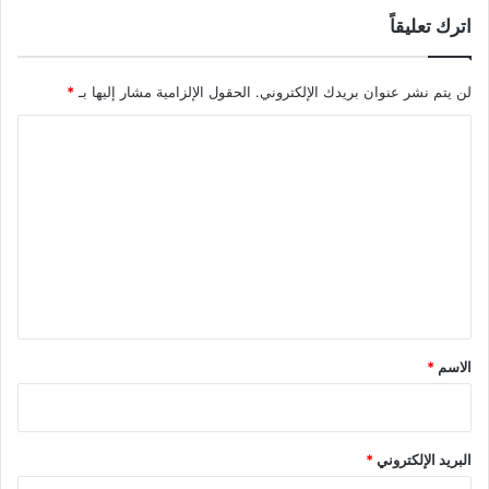
اترك تعليقاً
لن يتم نشر عنوان بريدك الإلكتروني.
الحقول الإلزامية مشار إليها بـ
*
ا
ل
ت
ع
ل
ي
ق
*
الاسم
*
البريد الإلكتروني
*