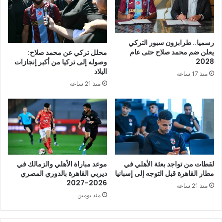
رسميا.. طرابزون سبور التركي
يعلن ضم محمد صلاح حتى عام
محلل تركي عن محمد صلاح:
2028
وصوله إلى تركيا من أكبر إنجازات
البلاد
منذ 17 ساعة
منذ 21 ساعة
لقطات من تواجد بعثة الأهلي في
موعد مباراة الأهلي والزمالك في
مطار القاهرة قبل التوجه إلى إسبانيا
ديربي القاهرة بالدوري المصري
2026-2027
منذ 21 ساعة
منذ يومين