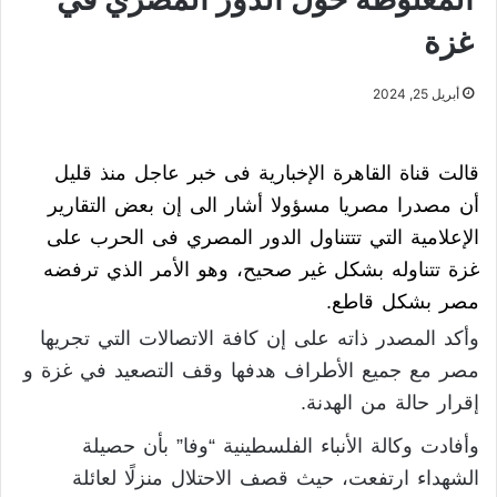
غزة
أبريل 25, 2024
قالت قناة القاهرة الإخبارية فى خبر عاجل منذ قليل
أن مصدرا مصريا مسؤولا أشار الى إن بعض التقارير
الإعلامية التي تتتناول الدور المصري فى الحرب على
غزة تتناوله بشكل غير صحيح، وهو الأمر الذي ترفضه
مصر بشكل قاطع.
وأكد المصدر ذاته على إن كافة الاتصالات التي تجريها
مصر مع جميع الأطراف هدفها وقف التصعيد في غزة و
إقرار حالة من الهدنة.
وأفادت وكالة الأنباء الفلسطينية “وفا” بأن حصيلة
الشهداء ارتفعت، حيث قصف الاحتلال منزلًا لعائلة