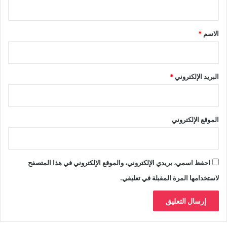
ي
ق
*
الاسم
*
البريد الإلكتروني
*
الموقع الإلكتروني
احفظ اسمي، بريدي الإلكتروني، والموقع الإلكتروني في هذا المتصفح
لاستخدامها المرة المقبلة في تعليقي.