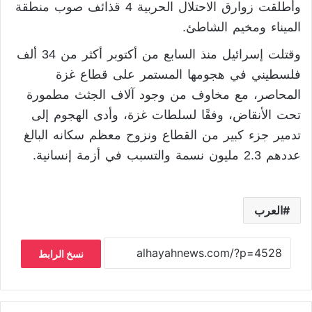
وأطلقت زوارق الاحتلال الحربية 4 قذائف صوب منطقة
الميناء ومخيم الشاطئ.
وقتلت إسرائيل منذ السابع من أكتوبر أكثر من 34 ألف
فلسطيني في هجومها المستمر على قطاع غزة
المحاصر، مع مخاوف من وجود آلاف الجثث مطمورة
تحت الأنقاض، وفقًا لسلطات غزة، وأدى الهجوم إلى
تدمير جزء كبير من القطاع ونزوح معظم سكانه البالغ
عددهم 2.3 مليون نسمة والتسبب في أزمة إنسانية.
العرب
نسخ الرابط