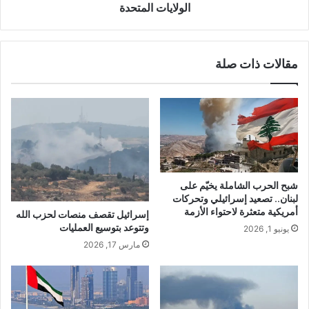
الولايات المتحدة
مقالات ذات صلة
شبح الحرب الشاملة يخيّم على
لبنان.. تصعيد إسرائيلي وتحركات
أمريكية متعثرة لاحتواء الأزمة
إسرائيل تقصف منصات لحزب الله
وتتوعد بتوسيع العمليات
يونيو 1, 2026
مارس 17, 2026