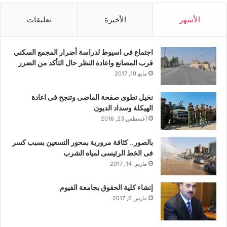
الأشهر
الأخيرة
تعليقات
اجتماع في اسيوط لدراسة أضرار المجمع السكني
قرب المصانع واعادة النظر حال التأكد من الضرر
مايو 10, 2017
نخيل تطوى صفحة الماضى وتنجح فى اعادة
الهيكلة وسداد الديون
أغسطس 23, 2016
بالصور.. كثافة مرورية بمحور التسعين بسبب كسر
فى الخط الرئيسى لمياه الشرب
مارس 14, 2017
إنشاء كلية الحقوق بجامعة الفيوم
مارس 6, 2017