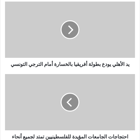
يد الأهلي يودع بطولة أفريقيا بالخسارة أمام الترجي التونسي
احتجاجات الجامعات المؤيدة للفلسطينيين تمتد لجميع أنحاء