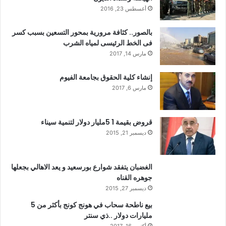
أغسطس 23, 2016
بالصور.. كثافة مرورية بمحور التسعين بسبب كسر
فى الخط الرئيسى لمياه الشرب
مارس 14, 2017
إنشاء كلية الحقوق بجامعة الفيوم
مارس 6, 2017
قروض بقيمة 1 5مليار دولار لتنمية سيناء
ديسمبر 21, 2015
الغضبان يتفقد شوارع بورسعيد و يعد الاهالي بجعلها
جوهره القناه
ديسمبر 27, 2015
بيع ناطحة سحاب في هونج كونج بأكثر من 5
مليارات دولار ..ذي سنتر
أكتوبر 16, 2017