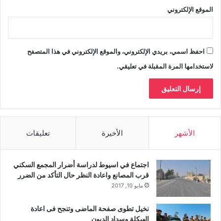
الموقع الإلكتروني
احفظ اسمي، بريدي الإلكتروني، والموقع الإلكتروني في هذا المتصفح
لاستخدامها المرة المقبلة في تعليقي.
الأشهر
الأخيرة
تعليقات
اجتماع في اسيوط لدراسة أضرار المجمع السكني
قرب المصانع واعادة النظر حال التأكد من الضرر
مايو 10, 2017
نخيل تطوى صفحة الماضى وتنجح فى اعادة
الهيكلة وسداد الديون