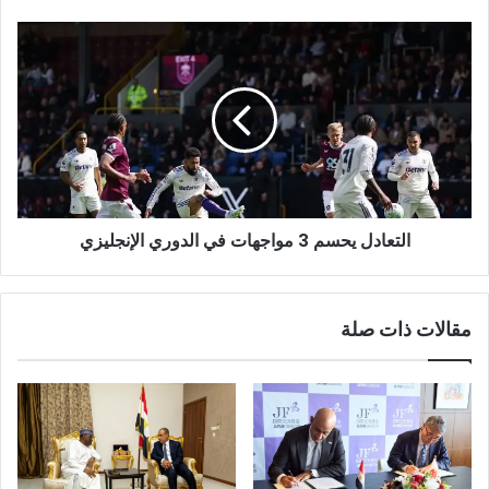
التعادل يحسم 3 مواجهات في الدوري الإنجليزي
مقالات ذات صلة