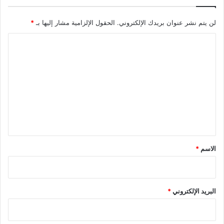
لن يتم نشر عنوان بريدك الإلكتروني.
الحقول الإلزامية مشار إليها بـ
*
ا
ل
ت
ع
ل
ي
ق
*
الاسم
*
البريد الإلكتروني
*