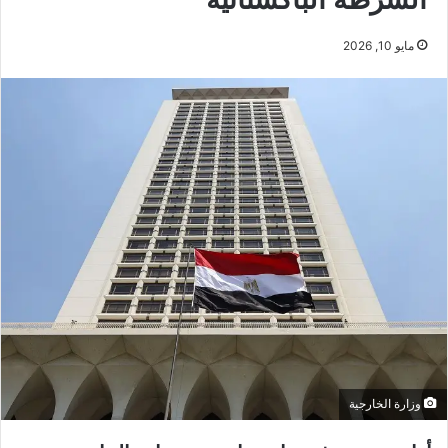
مايو 10, 2026
وزارة الخارجية