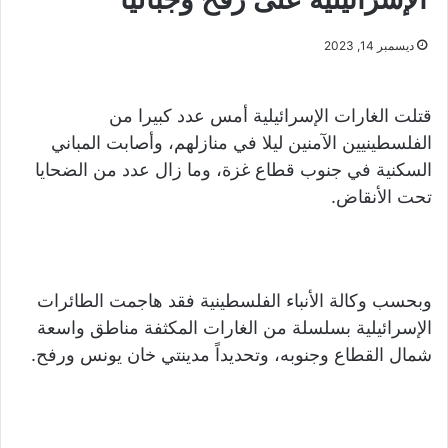
ديسمبر 14, 2023
قتلت الغارات الإسرائيلية أمس عدد كبيرا من
الفلسطينيين الآمنين ليلا في منازلهم، وأصابت المباني
السكنية في جنوب قطاع غزة، وما زال عدد من الضحايا
تحت الأنقاض.
وبحسب وكالة الأنباء الفلسطينية فقد هاجمت الطائرات
الإسرائيلية بسلسلة من الغارات المكثفة مناطق واسعة
شمال القطاع وجنوبه، وتحديداً مدينتي خان يونس ورفح.