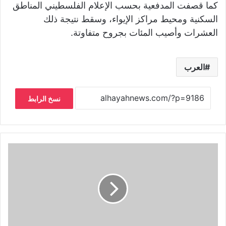
كما قصفت المدفعية بحسب الإعلام الفلسطيني المناطق
السكنية ومحيط مراكز الإيواء، وسقط نتيجة ذلك
العشرات وأصيب المئات بجروح متفاوتة.
العرب
نسخ الرابط