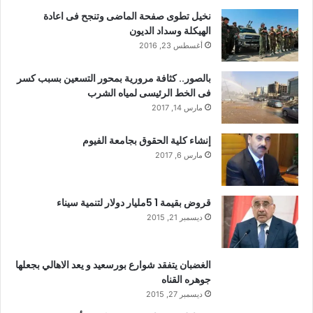
نخيل تطوى صفحة الماضى وتنجح فى اعادة
الهيكلة وسداد الديون
أغسطس 23, 2016
بالصور.. كثافة مرورية بمحور التسعين بسبب كسر
فى الخط الرئيسى لمياه الشرب
مارس 14, 2017
إنشاء كلية الحقوق بجامعة الفيوم
مارس 6, 2017
قروض بقيمة 1 5مليار دولار لتنمية سيناء
ديسمبر 21, 2015
الغضبان يتفقد شوارع بورسعيد و يعد الاهالي بجعلها
جوهره القناه
ديسمبر 27, 2015