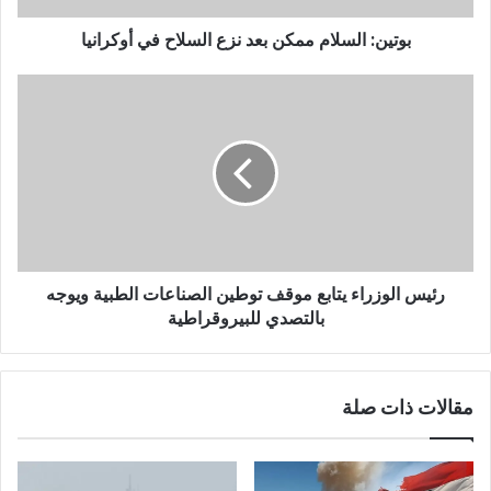
بوتين: السلام ممكن بعد نزع السلاح في أوكرانيا
رئيس الوزراء يتابع موقف توطين الصناعات الطبية ويوجه
بالتصدي للبيروقراطية
مقالات ذات صلة