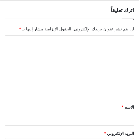
اترك تعليقاً
لن يتم نشر عنوان بريدك الإلكتروني.
الحقول الإلزامية مشار إليها بـ
*
ا
ل
ت
ع
ل
ي
ق
*
الاسم
*
البريد الإلكتروني
*