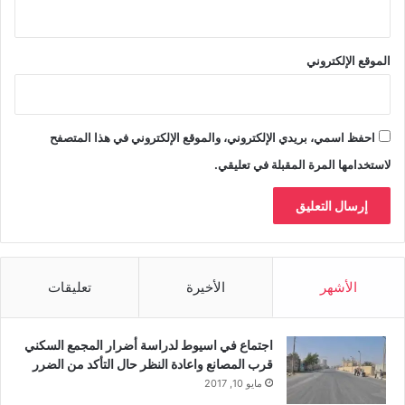
الموقع الإلكتروني
احفظ اسمي، بريدي الإلكتروني، والموقع الإلكتروني في هذا المتصفح
لاستخدامها المرة المقبلة في تعليقي.
الأشهر
الأخيرة
تعليقات
اجتماع في اسيوط لدراسة أضرار المجمع السكني
قرب المصانع واعادة النظر حال التأكد من الضرر
مايو 10, 2017