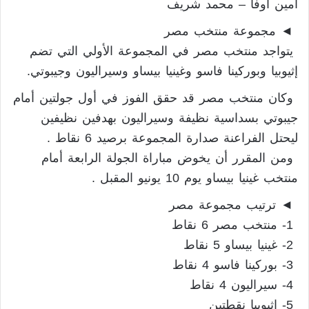
أمين أوفا – محمد شريف
◄ مجموعة منتخب مصر
يتواجد منتخب مصر في المجموعة الأولي التي تضم
إثيوبيا وبوركينا فاسو وغينيا بيساو وسيراليون وجيبوتي.
وكان منتخب مصر قد حقق الفوز في أول جولتين أمام
جيبوتي بسداسية نظيفة وسيراليون بهدفين نظيفين
ليحتل الفراعنة صدارة المجموعة برصيد 6 نقاط .
ومن المقرر أن يخوض مباراة الجولة الرابعة أمام
منتخب غينيا بيساو يوم 10 يونيو المقبل .
◄ ترتيب مجموعة مصر
1- منتخب مصر 6 نقاط
2- غينيا بيساو 5 نقاط
3- بوركينا فاسو 4 نقاط
4- سيراليون 4 نقاط
5- إثيوبيا نقطتين