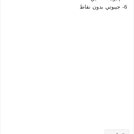
6- جيبوتي بدون نقاط