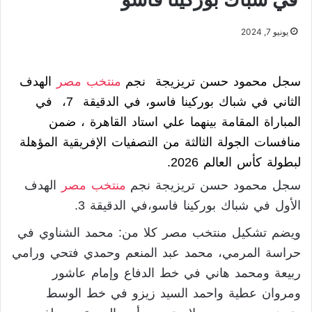
يونيو 7, 2024
سجل محمود حسن تريزيجة نجم
منتخب مصر
الهدف
الثاني في شباك بوركينا فاسو، في الدقيقة 7، في
المباراة المقامة بينهما علي استاد القاهرة ، ضمن
منافسات الجولة الثالثة من التصفيات الإفريقية المؤهلة
لبطولة كأس العالم 2026.
سجل محمود حسن تريزيجة نجم
منتخب مصر
الهدف
الأول في شباك بوركينا فاسو،في الدقيقة 3.
ويضم تشكيل منتخب مصر كلا من: محمد الشناوي في
حراسة المرمي، محمد عبد المنعم وحمدي فتحي ورامي
ربيعة ومحمد هاني في خط الدفاع وإمام عاشور
ومروان عطية واحمد السيد زيزو في خط الوسط