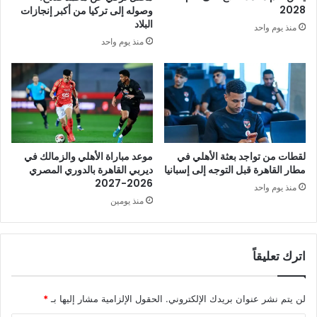
2028
وصوله إلى تركيا من أكبر إنجازات
البلاد
منذ يوم واحد
منذ يوم واحد
لقطات من تواجد بعثة الأهلي في
موعد مباراة الأهلي والزمالك في
مطار القاهرة قبل التوجه إلى إسبانيا
ديربي القاهرة بالدوري المصري
2026-2027
منذ يوم واحد
منذ يومين
اترك تعليقاً
لن يتم نشر عنوان بريدك الإلكتروني.
الحقول الإلزامية مشار إليها بـ
*