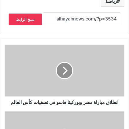
رياضة
نسخ الرابط
انطلاق مباراة مصر وبوركينا فاسو في تصفيات كأس العالم