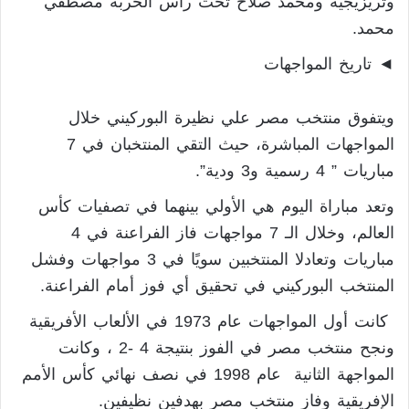
وتريزيجيه ومحمد صلاح تحت رأس الحربة مصطفي
محمد.
◄ تاريخ المواجهات
ويتفوق منتخب مصر علي نظيرة البوركيني خلال
المواجهات المباشرة، حيث التقي المنتخبان في 7
مباريات ” 4 رسمية و3 ودية”.
وتعد مباراة اليوم هي الأولي بينهما في تصفيات كأس
العالم، وخلال الـ 7 مواجهات فاز الفراعنة في 4
مباريات وتعادلا المنتخبين سويًا في 3 مواجهات وفشل
المنتخب البوركيني في تحقيق أي فوز أمام الفراعنة.
كانت أول المواجهات عام 1973 في الألعاب الأفريقية
ونجح منتخب مصر في الفوز بنتيجة 4 -2 ، وكانت
المواجهة الثانية عام 1998 في نصف نهائي كأس الأمم
الإفريقية وفاز منتخب مصر بهدفين نظيفين.