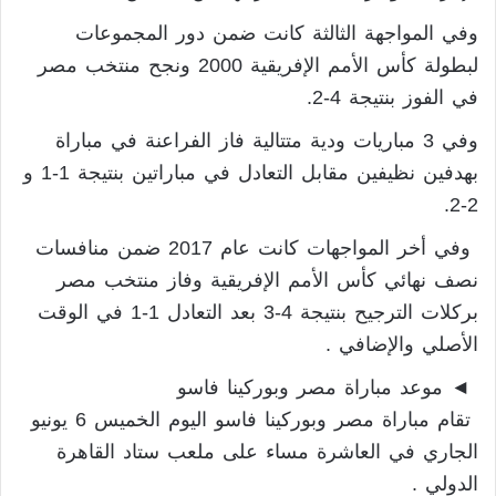
وفي المواجهة الثالثة كانت ضمن دور المجموعات
لبطولة كأس الأمم الإفريقية 2000 ونجح منتخب مصر
في الفوز بنتيجة 4-2.
وفي 3 مباريات ودية متتالية فاز الفراعنة في مباراة
بهدفين نظيفين مقابل التعادل في مباراتين بنتيجة 1-1 و
2-2.
وفي أخر المواجهات كانت عام 2017 ضمن منافسات
نصف نهائي كأس الأمم الإفريقية وفاز منتخب مصر
بركلات الترجيح بنتيجة 4-3 بعد التعادل 1-1 في الوقت
الأصلي والإضافي .
◄ موعد مباراة مصر وبوركينا فاسو
تقام مباراة مصر وبوركينا فاسو اليوم الخميس 6 يونيو
الجاري في العاشرة مساء على ملعب ستاد القاهرة
الدولي .