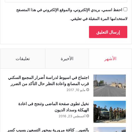
احفظ اسمي، بريدي الإلكتروني، والموقع الإلكتروني في هذا المتصفح
لاستخدامها المرة المقبلة في تعليقي.
الأشهر
الأخيرة
تعليقات
اجتماع في اسيوط لدراسة أضرار المجمع السكني
قرب المصانع واعادة النظر حال التأكد من الضرر
مايو 10, 2017
نخيل تطوى صفحة الماضى وتنجح فى اعادة
الهيكلة وسداد الديون
أغسطس 23, 2016
بالصور.. كثافة مرورية بمحور التسعين بسبب كسر