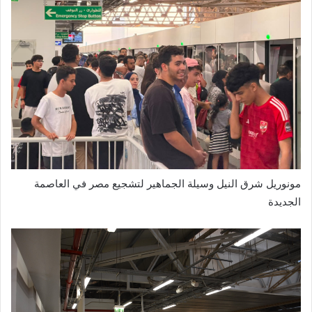
مونوريل شرق النيل وسيلة الجماهير لتشجيع مصر في العاصمة
الجديدة