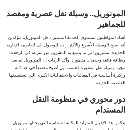
​المونوريل.. وسيلة نقل عصرية ومقصد
للجماهير
​أشاد المواطنون بمستوى الخدمة المتميز داخل المونوريل، مؤكدين
أنه أصبح الوسيلة الأسرع والأكثر راحة للوصول إلى العاصمة الإدارية
الجديدة، مشيرين إلى ما يتمتع به المشروع من سرعة في الرحلات
ونظافة فائقة وخدمات متطورة. وأكد الركاب أن المونوريل لم يعد
مجرد وسيلة نقل متطورة فحسب، بل أصبح مقصداً في حد ذاته
وركيزة أساسية في الفعاليات والاحتفاليات الكبرى التي تستضيفها
العاصمة الجديدة.
​دور محوري في منظومة النقل
المستدام
​يعكس هذا الإقبال المتزايد المكانة المتنامية التي يحتلها مونوريل