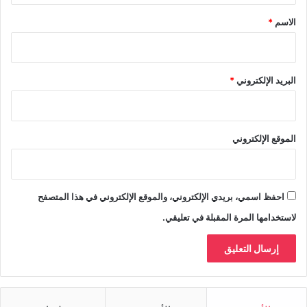
*
الاسم
*
البريد الإلكتروني
*
الموقع الإلكتروني
احفظ اسمي، بريدي الإلكتروني، والموقع الإلكتروني في هذا المتصفح
لاستخدامها المرة المقبلة في تعليقي.