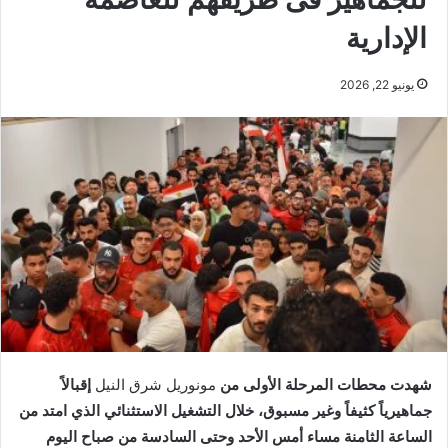
الإدارية
يونيو 22, 2026
​شهدت محطات المرحلة الأولى من
مونوريل شرق النيل
إقبالاً
جماهيرياً كثيفاً وغير مسبوق، خلال التشغيل الاستثنائي الذي امتد من
الساعة الثامنة مساء أمس الأحد وحتى السادسة من صباح اليوم