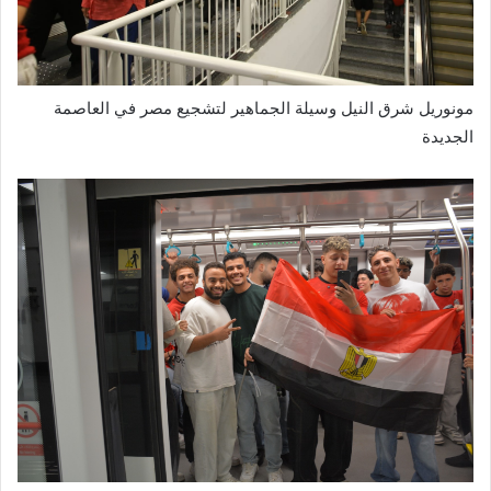
مونوريل شرق النيل وسيلة الجماهير لتشجيع مصر في العاصمة
الجديدة