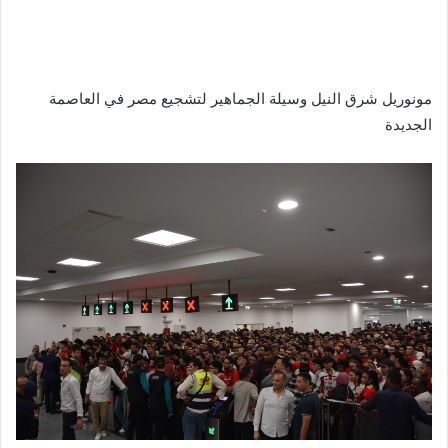
مونوريل شرق النيل وسيلة الجماهير لتشجيع مصر في العاصمة
الجديدة