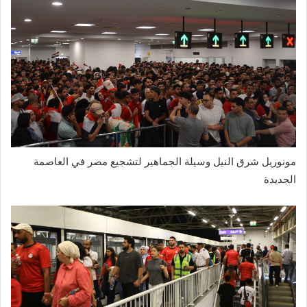
مونوريل شرق النيل وسيلة الجماهير لتشجيع مصر في العاصمة
الجديدة