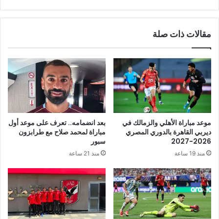
مقالات ذات صلة
موعد مباراة الأهلي والزمالك في
بعد انضمامه.. تعرف على موعد أول
ديربي القاهرة بالدوري المصري
مباراة لمحمد صلاح مع طرابزون
2026-2027
سبور
منذ 19 ساعة
منذ 21 ساعة