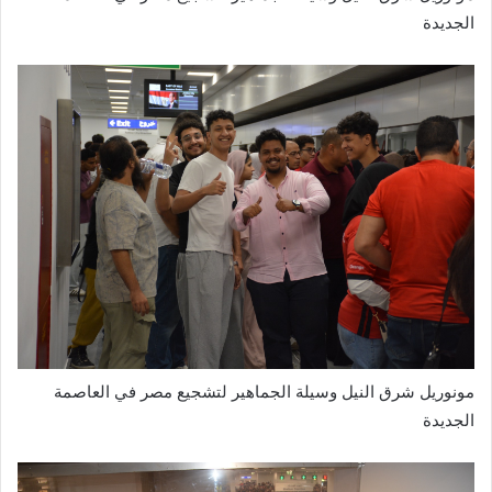
الجديدة
مونوريل شرق النيل وسيلة الجماهير لتشجيع مصر في العاصمة
الجديدة