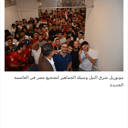
مونوريل شرق النيل وسيلة الجماهير لتشجيع مصر في العاصمة
الجديدة