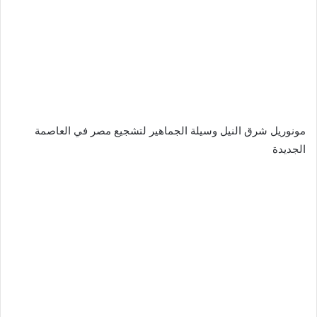
مونوريل شرق النيل وسيلة الجماهير لتشجيع مصر في العاصمة
الجديدة