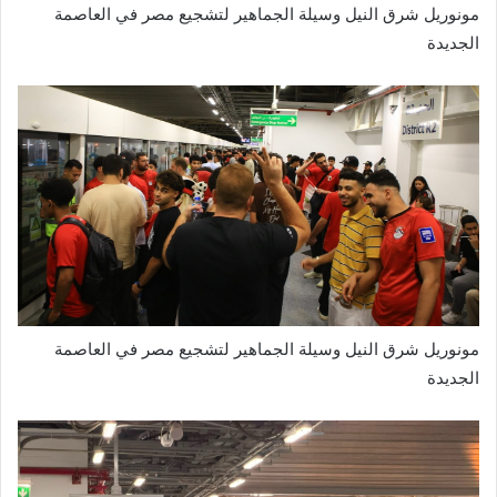
مونوريل شرق النيل وسيلة الجماهير لتشجيع مصر في العاصمة
الجديدة
مونوريل شرق النيل وسيلة الجماهير لتشجيع مصر في العاصمة
الجديدة