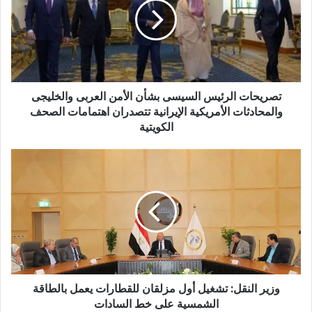
تصريحات الرئيس السيسى بشأن الأمن العربى والخليجى
والمحادثات الأمريكية الإيرانية تتصدران اهتمامات الصحف
الكويتية
وزير النقل: تشغيل أول مزلقان للقطارات يعمل بالطاقة
الشمسية على خط السادات