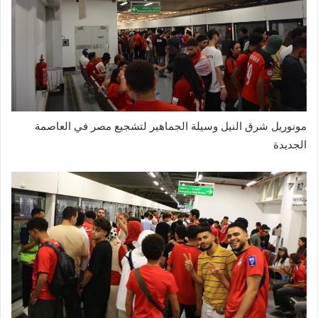
مونوريل شرق النيل وسيلة الجماهير لتشجيع مصر في العاصمة
الجديدة