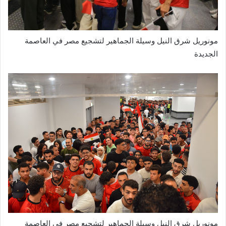
مونوريل شرق النيل وسيلة الجماهير لتشجيع مصر في العاصمة
الجديدة
مونوريل شرق النيل وسيلة الجماهير لتشجيع مصر في العاصمة