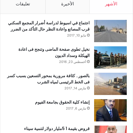
الأشهر
الأخيرة
تعليقات
اجتماع في اسيوط لدراسة أضرار المجمع السكني
قرب المصانع واعادة النظر حال التأكد من الضرر
مايو 10, 2017
نخيل تطوى صفحة الماضى وتنجح فى اعادة
الهيكلة وسداد الديون
أغسطس 23, 2016
بالصور.. كثافة مرورية بمحور التسعين بسبب كسر
فى الخط الرئيسى لمياه الشرب
مارس 14, 2017
إنشاء كلية الحقوق بجامعة الفيوم
مارس 6, 2017
قروض بقيمة 1 5مليار دولار لتنمية سيناء