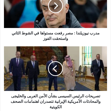
مدرب نيوزيلندا : مصر رفعت مستواها في الشوط الثاني
واستحقت الفوز
تصريحات الرئيس السيسى بشأن الأمن العربى والخليجى
والمحادثات الأمريكية الإيرانية تتصدران اهتمامات الصحف
الكويتية