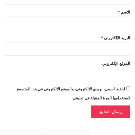
ق
*
الاسم
*
البريد الإلكتروني
*
الموقع الإلكتروني
احفظ اسمي، بريدي الإلكتروني، والموقع الإلكتروني في هذا المتصفح
لاستخدامها المرة المقبلة في تعليقي.