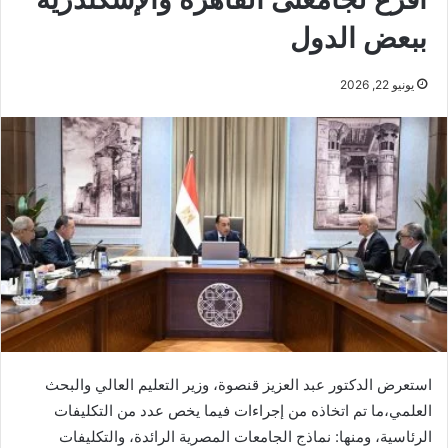
ببعض الدول
يونيو 22, 2026
استعرض الدكتور عبد العزيز قنصوة، وزير التعليم العالي والبحث
العلمي،ما تم اتخاذه من إجراءات فيما يخص عدد من التكليفات
الرئاسية، ومنها: نماذج الجامعات المصرية الرائدة، والتكليفات