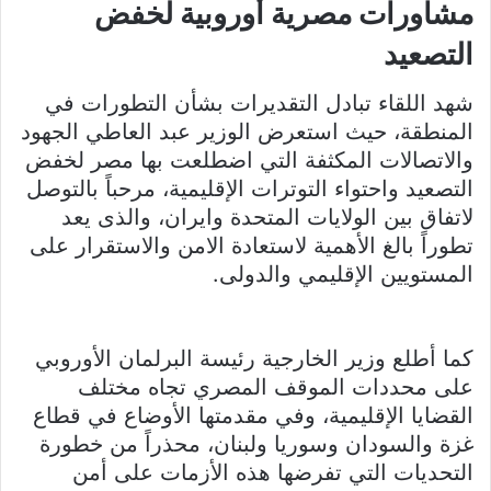
مشاورات مصرية أوروبية لخفض
التصعيد
شهد اللقاء تبادل التقديرات بشأن التطورات في
المنطقة، حيث استعرض الوزير عبد العاطي الجهود
والاتصالات المكثفة التي اضطلعت بها مصر لخفض
التصعيد واحتواء التوترات الإقليمية، مرحباً بالتوصل
لاتفاق بين الولايات المتحدة وايران، والذى يعد
تطوراً بالغ الأهمية لاستعادة الامن والاستقرار على
المستويين الإقليمي والدولى.
كما أطلع وزير الخارجية رئيسة البرلمان الأوروبي
على محددات الموقف المصري تجاه مختلف
القضايا الإقليمية، وفي مقدمتها الأوضاع في قطاع
غزة والسودان وسوريا ولبنان، محذراً من خطورة
التحديات التي تفرضها هذه الأزمات على أمن