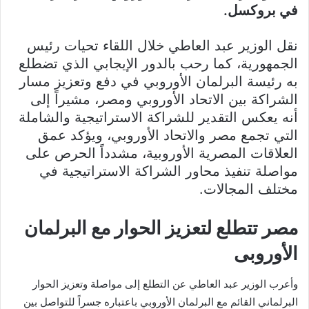
في بروكسل.
نقل الوزير عبد العاطي خلال اللقاء تحيات رئيس
الجمهورية، كما رحب بالدور الإيجابي الذي تضطلع
به رئيسة البرلمان الأوروبي في دفع وتعزيز مسار
الشراكة بين الاتحاد الأوروبي ومصر، مشيراً إلى
أنه يعكس التقدير للشراكة الاستراتيجية والشاملة
التي تجمع مصر والاتحاد الأوروبي، ويؤكد عمق
العلاقات المصرية الأوروبية، مشدداً الحرص على
مواصلة تنفيذ محاور الشراكة الاستراتيجية في
مختلف المجالات.
مصر تتطلع لتعزيز الحوار مع البرلمان
الأوروبى
وأعرب الوزير عبد العاطي عن التطلع إلى مواصلة وتعزيز الحوار
البرلماني القائم مع البرلمان الأوروبي باعتباره جسراً للتواصل بين