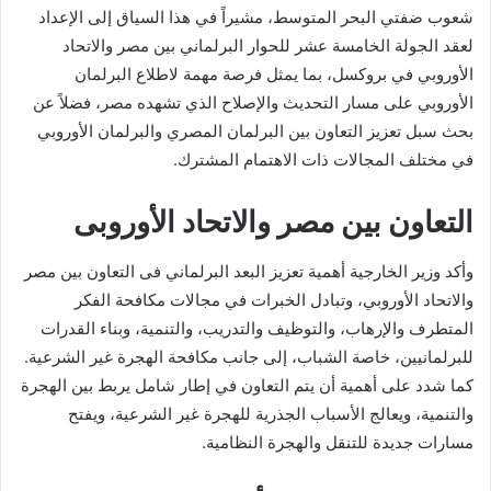
شعوب ضفتي البحر المتوسط، مشيراً في هذا السياق إلى الإعداد
لعقد الجولة الخامسة عشر للحوار البرلماني بين مصر والاتحاد
الأوروبي في بروكسل، بما يمثل فرصة مهمة لاطلاع البرلمان
الأوروبي على مسار التحديث والإصلاح الذي تشهده مصر، فضلاً عن
بحث سبل تعزيز التعاون بين البرلمان المصري والبرلمان الأوروبي
في مختلف المجالات ذات الاهتمام المشترك.
التعاون بين مصر والاتحاد الأوروبى
وأكد وزير الخارجية أهمية تعزيز البعد البرلماني فى التعاون بين مصر
والاتحاد الأوروبي، وتبادل الخبرات في مجالات مكافحة الفكر
المتطرف والإرهاب، والتوظيف والتدريب، والتنمية، وبناء القدرات
للبرلمانيين، خاصة الشباب، إلى جانب مكافحة الهجرة غير الشرعية.
كما شدد على أهمية أن يتم التعاون في إطار شامل يربط بين الهجرة
والتنمية، ويعالج الأسباب الجذرية للهجرة غير الشرعية، ويفتح
مسارات جديدة للتنقل والهجرة النظامية.