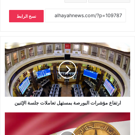
نسخ الرابط
ارتفاع مؤشرات البورصة بمستهل تعاملات جلسة الإثنين