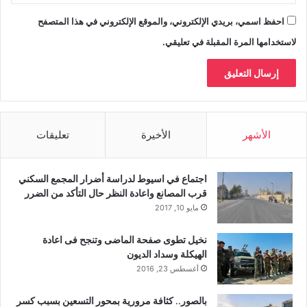
احفظ اسمي، بريدي الإلكتروني، والموقع الإلكتروني في هذا المتصفح
لاستخدامها المرة المقبلة في تعليقي.
الأشهر
الأخيرة
تعليقات
اجتماع في اسيوط لدراسة أضرار المجمع السكني
قرب المصانع واعادة النظر حال التأكد من الضرر
مايو 10, 2017
نخيل تطوى صفحة الماضى وتنجح فى اعادة
الهيكلة وسداد الديون
أغسطس 23, 2016
بالصور.. كثافة مرورية بمحور التسعين بسبب كسر