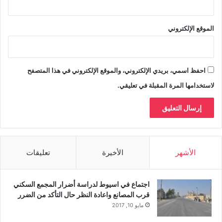
الموقع الإلكتروني
احفظ اسمي، بريدي الإلكتروني، والموقع الإلكتروني في هذا المتصفح
لاستخدامها المرة المقبلة في تعليقي.
الأشهر
الأخيرة
تعليقات
اجتماع في اسيوط لدراسة أضرار المجمع السكني
قرب المصانع واعادة النظر حال التأكد من الضرر
مايو 10, 2017