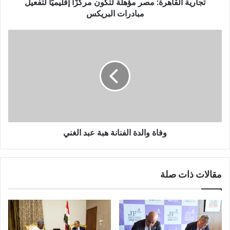
تجارية القاهرة: مصر مؤهلة لتكون مركزًا إقليميًا لتفعيل
مبادرات البريكس
وفاة والدة الفنانة هبة عبد الغني
مقالات ذات صلة