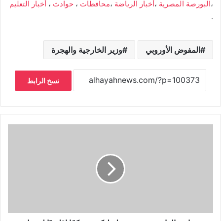
،
البورصة المصرية
،
أخبار الرياضة
،
محافظات
،
حوادث
،
أخبار التعليم
.
المفوض الأوروبي
وزير الخارجية والهجرة
نسخ الرابط