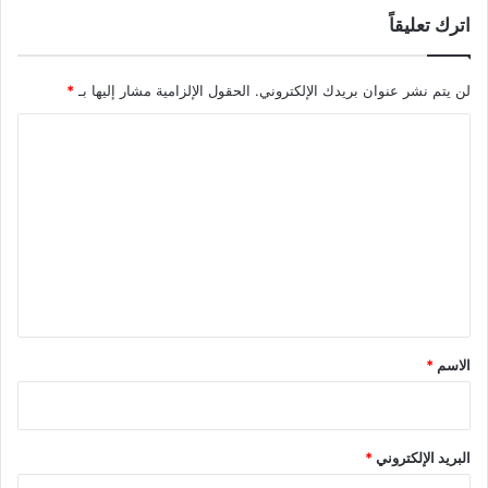
اترك تعليقاً
لن يتم نشر عنوان بريدك الإلكتروني.
الحقول الإلزامية مشار إليها بـ
*
ا
ل
ت
ع
ل
ي
ق
*
الاسم
*
البريد الإلكتروني
*