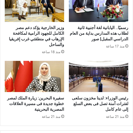
رسميًا.. اليابانية لغة أجنبية ثانية
وزير الخارجية يؤكد دعم مصر
لطلاب هذه المدارس بداية من العام
الكامل للجهود الرامية لمكافحة
الدراسي المقبل| صور
الإرهاب في منطقتي غرب إفريقيا
والساحل
منذ 17 ساعة
منذ 18 ساعة
رئيس الوزراء: لدينا مخزون سلعى
سفيرة البحرين: زيارة الملك لمصر
لفترات آمنة تصل فى بعض السلع
خطوة جديدة فى مسيرة العلاقات
إلى عام كامل
المصرية البحرينية
منذ 21 ساعة
منذ 21 ساعة