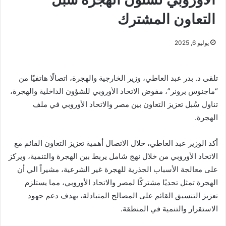
التعاون المشترك
يوليو 6, 2025
تلقى د. بدر عبد العاطي، وزير الخارجية والهجرة، اتصالًا هاتفيًا من
“ماجنوس برونر”، مفوض الاتحاد الأوروبي للشؤون الداخلية والهجرة،
تناول سُبل تعزيز التعاون بين مصر والاتحاد الأوروبي في ملف
الهجرة.
أكد الوزير عبد العاطي، خلال الاتصال أهمية تعزيز التعاون القائم مع
الاتحاد الأوروبي من خلال نهج شامل يربط بين الهجرة والتنمية، ويركز
على معالجة الأسباب الجذرية للهجرة غير الشرعية، مشيراً الي أن
الهجرة تمثل تحديًا مشتركًا لمصر والاتحاد الأوروبي، مما يستلزم
تعزيز التنسيق القائم على المصالح المتبادلة، بهدف دعم جهود
الاستقرار والتنمية في المنطقة.